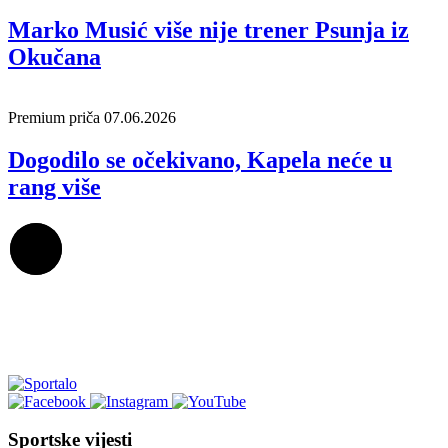
Marko Musić više nije trener Psunja iz
Okučana
Premium priča
07.06.2026
Dogodilo se očekivano, Kapela neće u
rang više
Sportske vijesti