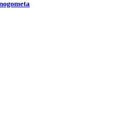
g nogometa