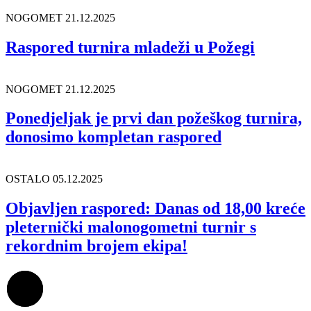
NOGOMET
21.12.2025
Raspored turnira mladeži u Požegi
NOGOMET
21.12.2025
Ponedjeljak je prvi dan požeškog turnira,
donosimo kompletan raspored
OSTALO
05.12.2025
Objavljen raspored: Danas od 18,00 kreće
pleternički malonogometni turnir s
rekordnim brojem ekipa!