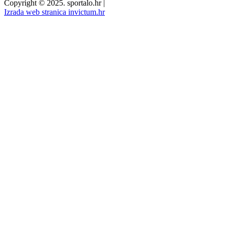
Copyright © 2025. sportalo.hr
|
Izrada web stranica invictum.hr