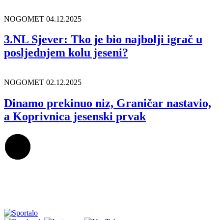
NOGOMET
04.12.2025
3.NL Sjever: Tko je bio najbolji igrač u
posljednjem kolu jeseni?
NOGOMET
02.12.2025
Dinamo prekinuo niz, Graničar nastavio,
a Koprivnica jesenski prvak