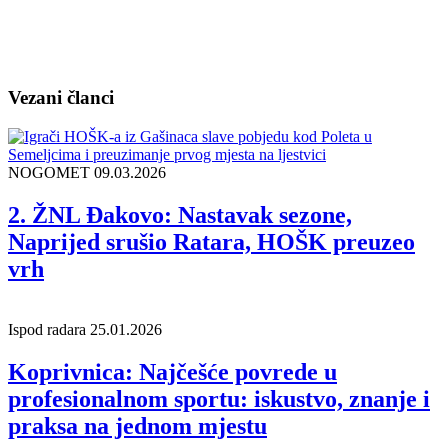
Vezani članci
NOGOMET
09.03.2026
2. ŽNL Đakovo: Nastavak sezone,
Naprijed srušio Ratara, HOŠK preuzeo
vrh
Ispod radara
25.01.2026
Koprivnica: Najčešće povrede u
profesionalnom sportu: iskustvo, znanje i
praksa na jednom mjestu